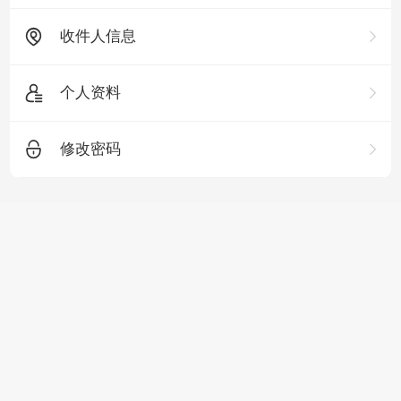
收件人信息
个人资料
修改密码