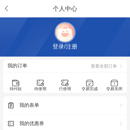
个人中心
登录/注册
我的订单
查看全部订单
待付款
待使用
已使用
交易完成
交易关闭
我的表单
我的优惠券