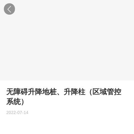
无障碍升降地桩、升降柱（区域管控
系统）
2022-07-14