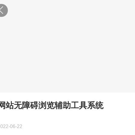
网站无障碍浏览辅助工具系统
2022-06-22