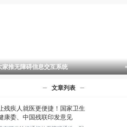
大家推无障碍信息交互系统
文章列表
让残疾人就医更便捷！国家卫生
健康委、中国残联印发意见