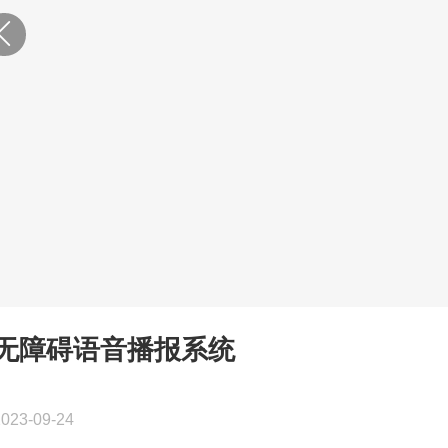
无障碍语音播报系统
2023-09-24